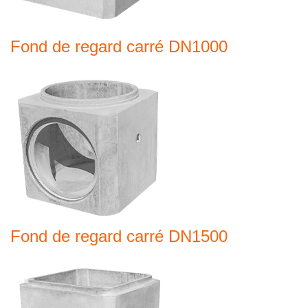
Fond de regard carré DN1000
Fond de regard carré DN1500