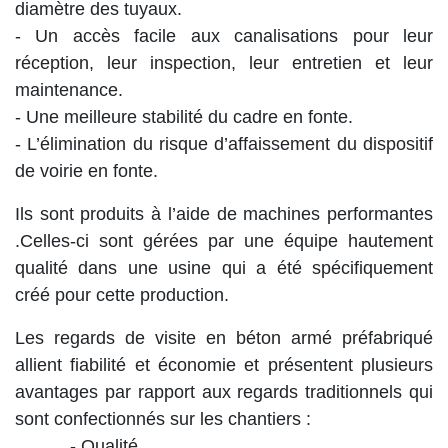
diamètre des tuyaux.
- Un accès facile aux canalisations pour leur
réception, leur inspection, leur entretien et leur
maintenance.
- Une meilleure stabilité du cadre en fonte.
- L’élimination du risque d’a­ffaissement du dispositif
de voirie en fonte.
Ils sont produits à l’aide de machines performantes
.Celles-ci sont gérées par une équipe hautement
qualité dans une usine qui a été spécifi­quement
créé pour cette production.
Les regards de visite en béton armé préfabriqué
allient ­fiabilité et économie et présentent plusieurs
avantages par rapport aux regards traditionnels qui
sont confectionnés sur les chantiers :
- Qualité