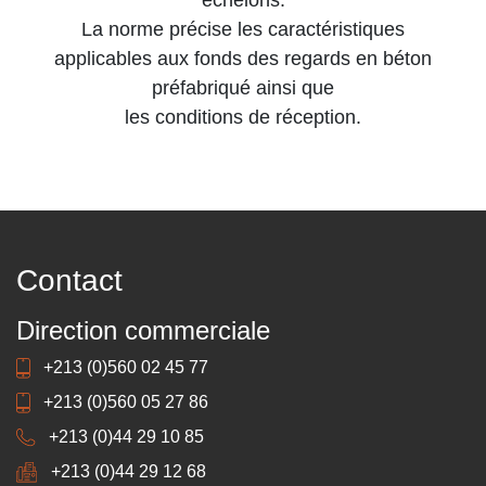
échelons.
La norme précise les caractéristiques
applicables aux fonds des regards en béton
préfabriqué ainsi que
les conditions de réception.
Contact
Direction commerciale
+213 (0)560 02 45 77
+213 (0)560 05 27 86
+213 (0)44 29 10 85
+213 (0)44 29 12 68