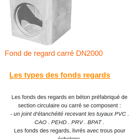
Fond de regard carré DN2000
Les types des fonds regards
Les fonds des regards en béton préfabriqué de
section circulaire ou carré se composent :
- un joint d‘étanchéité recevant les tuyaux
PVC .
CAO . PEHD . PRV . BPAT
.
Les fonds des regards, livrés avec trous pour