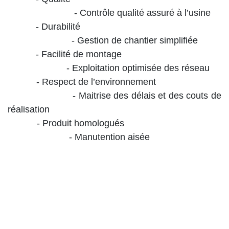
- Contrôle qualité assuré à l’usine
- Durabilité
- Gestion de chantier simplifiée
- Facilité de montage
- Exploitation optimisée des réseau
- Respect de l’environnement
- Maitrise des délais et des couts de
réalisation
- Produit homologués
- Manutention aisée